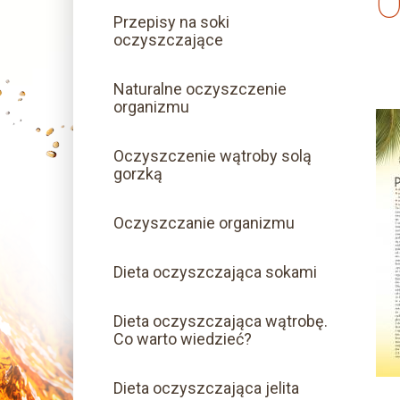
Przepisy na soki
oczyszczające
Naturalne oczyszczenie
organizmu
Oczyszczenie wątroby solą
gorzką
Oczyszczanie organizmu
Dieta oczyszczająca sokami
Dieta oczyszczająca wątrobę.
Co warto wiedzieć?
Dieta oczyszczająca jelita