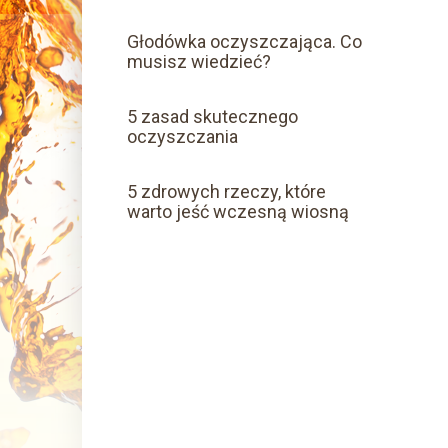
Głodówka oczyszczająca. Co
musisz wiedzieć?
5 zasad skutecznego
oczyszczania
5 zdrowych rzeczy, które
warto jeść wczesną wiosną